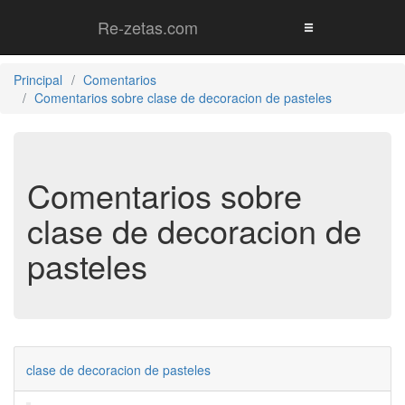
Re-zetas.com
Principal
Comentarios
Comentarios sobre clase de decoracion de pasteles
Comentarios sobre
clase de decoracion de
pasteles
clase de decoracion de pasteles