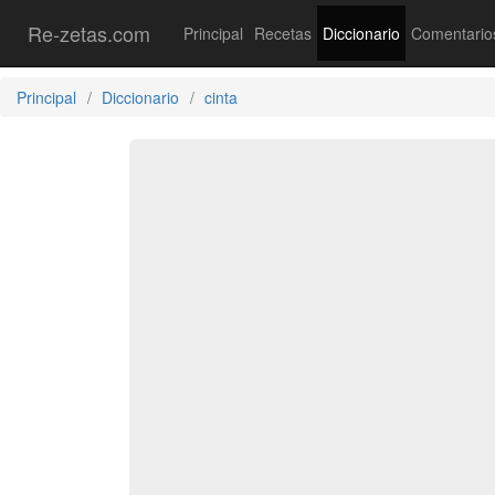
Re-zetas.com
Principal
Recetas
Diccionario
Comentario
Principal
Diccionario
cinta