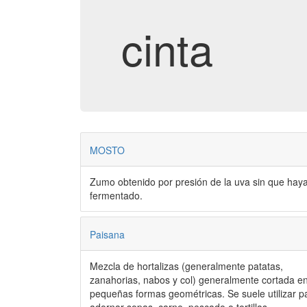
cinta
MOSTO
Zumo obtenido por presión de la uva sin que hay
fermentado.
Paisana
Mezcla de hortalizas (generalmente patatas,
zanahorias, nabos y col) generalmente cortada e
pequeñas formas geométricas. Se suele utilizar p