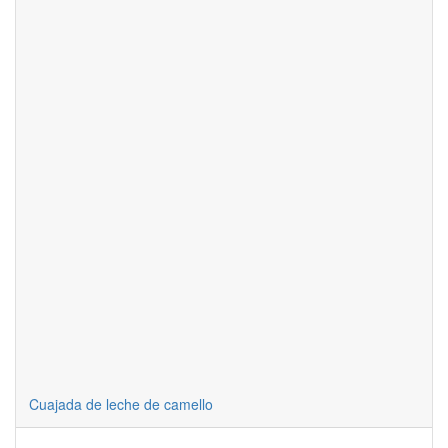
Cuajada de leche de camello