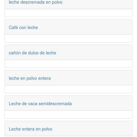
leche descremada en polvo
Café con leche
cañón de dulce de leche
leche en polvo entera
Leche de vaca semidescremada
Leche entera en polvo