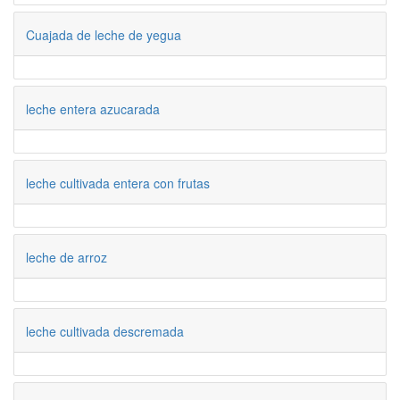
Cuajada de leche de yegua
leche entera azucarada
leche cultivada entera con frutas
leche de arroz
leche cultivada descremada