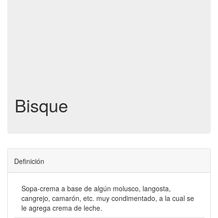
Bisque
Definición
Sopa-crema a base de algún molusco, langosta,
cangrejo, camarón, etc. muy condimentado, a la cual se
le agrega crema de leche.