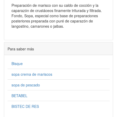
Preparación de marisco con su caldo de cocción y la
caparazón de crustáceos finamente triturada y filtrada.
Fondo, Sopa, especial como base de preparaciones
posteriores preparada con puré de caparazón de
langostino, camarones o jaibas.
Para saber más
Bisque
sopa crema de mariscos
sopa de pescado
BETABEL
BISTEC DE RES