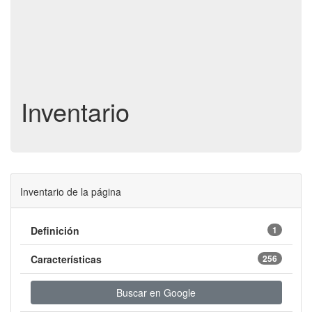
Inventario
Inventario de la página
Definición
1
Características
256
Buscar en Google