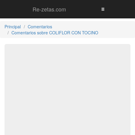
Re-zetas.com
Principal
Comentarios
Comentarios sobre COLIFLOR CON TOCINO