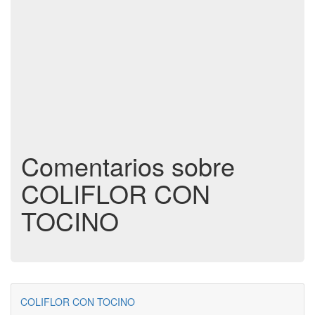
Comentarios sobre
COLIFLOR CON
TOCINO
COLIFLOR CON TOCINO