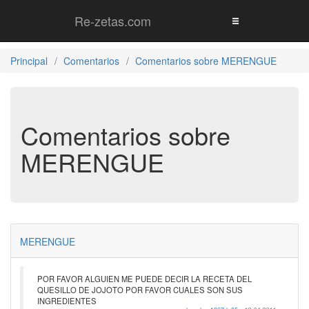
Re-zetas.com
Principal
Comentarios
Comentarios sobre MERENGUE
Comentarios sobre
MERENGUE
MERENGUE
POR FAVOR ALGUIEN ME PUEDE DECIR LA RECETA DEL
QUESILLO DE JOJOTO POR FAVOR CUALES SON SUS
INGREDIENTES