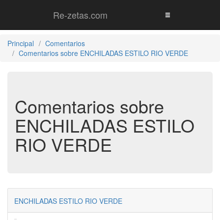
Re-zetas.com
Principal
Comentarios
Comentarios sobre ENCHILADAS ESTILO RIO VERDE
Comentarios sobre
ENCHILADAS ESTILO
RIO VERDE
ENCHILADAS ESTILO RIO VERDE