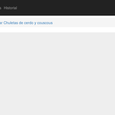
s
Historial
ar Chuletas de cerdo y couscous