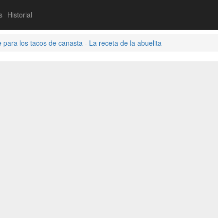
s
Historial
para los tacos de canasta - La receta de la abuelita