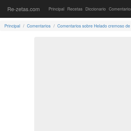
Re-zetas.com
Principal
Recetas
Diccionario
Comentario
Principal
Comentarios
Comentarios sobre Helado cremoso de 