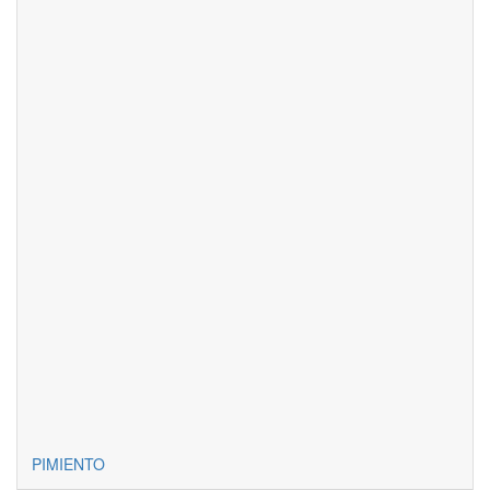
PIMIENTO