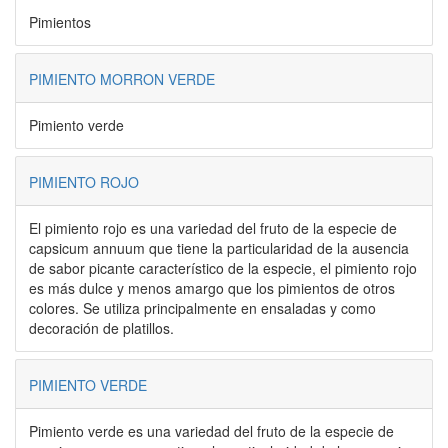
Pimientos
PIMIENTO MORRON VERDE
Pimiento verde
PIMIENTO ROJO
El pimiento rojo es una variedad del fruto de la especie de
capsicum annuum que tiene la particularidad de la ausencia
de sabor picante característico de la especie, el pimiento rojo
es más dulce y menos amargo que los pimientos de otros
colores. Se utiliza principalmente en ensaladas y como
decoración de platillos.
PIMIENTO VERDE
Pimiento verde es una variedad del fruto de la especie de