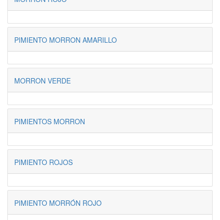
PIMIENTO MORRON AMARILLO
MORRON VERDE
PIMIENTOS MORRON
PIMIENTO ROJOS
PIMIENTO MORRÓN ROJO