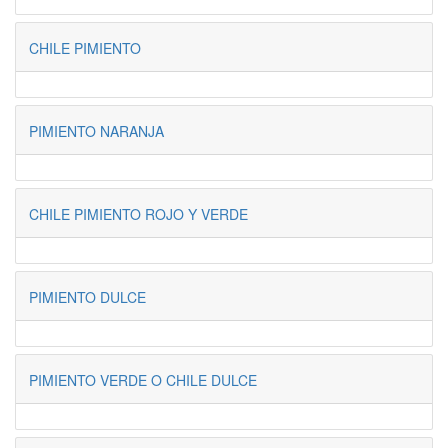
CHILE PIMIENTO
PIMIENTO NARANJA
CHILE PIMIENTO ROJO Y VERDE
PIMIENTO DULCE
PIMIENTO VERDE O CHILE DULCE