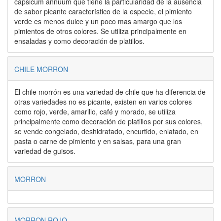
capsicum annuum que tiene la particularidad de la ausencia
de sabor picante característico de la especie, el pimiento
verde es menos dulce y un poco mas amargo que los
pimientos de otros colores. Se utiliza principalmente en
ensaladas y como decoración de platillos.
CHILE MORRON
El chile morrón es una variedad de chile que ha diferencia de
otras variedades no es picante, existen en varios colores
como rojo, verde, amarillo, café y morado, se utiliza
principalmente como decoración de platillos por sus colores,
se vende congelado, deshidratado, encurtido, enlatado, en
pasta o carne de pimiento y en salsas, para una gran
variedad de guisos.
MORRON
MORRON ROJO