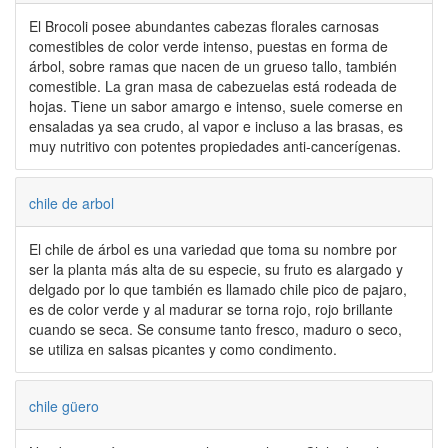
El Brocoli posee abundantes cabezas florales carnosas
comestibles de color verde intenso, puestas en forma de
árbol, sobre ramas que nacen de un grueso tallo, también
comestible. La gran masa de cabezuelas está rodeada de
hojas. Tiene un sabor amargo e intenso, suele comerse en
ensaladas ya sea crudo, al vapor e incluso a las brasas, es
muy nutritivo con potentes propiedades anti-cancerígenas.
chile de arbol
El chile de árbol es una variedad que toma su nombre por
ser la planta más alta de su especie, su fruto es alargado y
delgado por lo que también es llamado chile pico de pajaro,
es de color verde y al madurar se torna rojo, rojo brillante
cuando se seca. Se consume tanto fresco, maduro o seco,
se utiliza en salsas picantes y como condimento.
chile güero