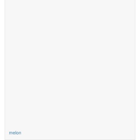
melon