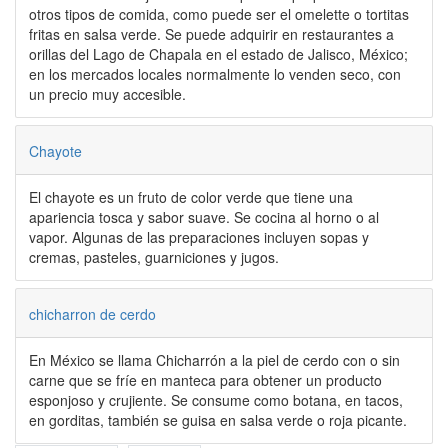
otros tipos de comida, como puede ser el omelette o tortitas
fritas en salsa verde. Se puede adquirir en restaurantes a
orillas del Lago de Chapala en el estado de Jalisco, México;
en los mercados locales normalmente lo venden seco, con
un precio muy accesible.
Chayote
El chayote es un fruto de color verde que tiene una
apariencia tosca y sabor suave. Se cocina al horno o al
vapor. Algunas de las preparaciones incluyen sopas y
cremas, pasteles, guarniciones y jugos.
chicharron de cerdo
En México se llama Chicharrón a la piel de cerdo con o sin
carne que se fríe en manteca para obtener un producto
esponjoso y crujiente. Se consume como botana, en tacos,
en gorditas, también se guisa en salsa verde o roja picante.