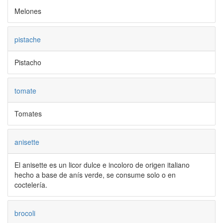
Melones
pistache
Pistacho
tomate
Tomates
anisette
El anisette es un licor dulce e incoloro de origen italiano
hecho a base de anís verde, se consume solo o en
coctelería.
brocoli