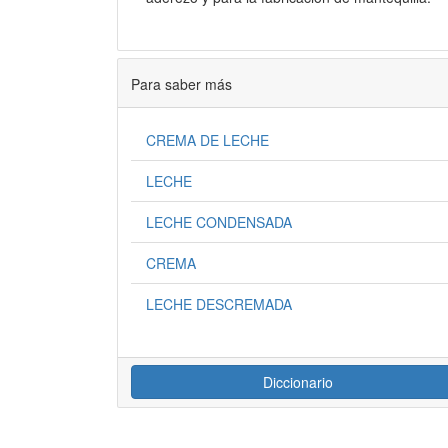
Para saber más
CREMA DE LECHE
LECHE
LECHE CONDENSADA
CREMA
LECHE DESCREMADA
Diccionario