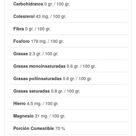
Carbohidratos
0 gr. / 100 gr.
Colesterol
43 mg. / 100 gr.
Fibra
0 gr. / 100 gr.
Fosforo
179 mg. / 100 gr.
Grasas
2.3 gr. / 100 gr.
Grasas monoinsaturadas
0.6 gr. / 100 gr.
Grasas poliinsaturadas
0.6 gr. / 100 gr.
Grasas saturadas
0.8 gr. / 100 gr.
Hierro
4.5 mg. / 100 gr.
Magnesio
31 mg. / 100 gr.
Porción Comestible
70 %