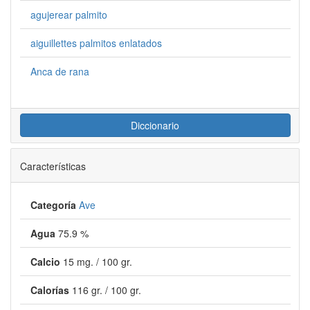
agujerear palmito
aiguillettes palmitos enlatados
Anca de rana
Diccionario
Características
Categoría
Ave
Agua
75.9 %
Calcio
15 mg. / 100 gr.
Calorías
116 gr. / 100 gr.