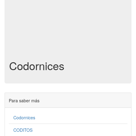
Codornices
Para saber más
Codornices
CODITOS