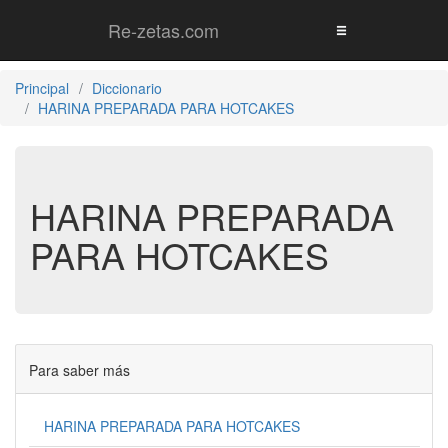
Re-zetas.com
Principal
Diccionario
HARINA PREPARADA PARA HOTCAKES
HARINA PREPARADA
PARA HOTCAKES
Para saber más
HARINA PREPARADA PARA HOTCAKES