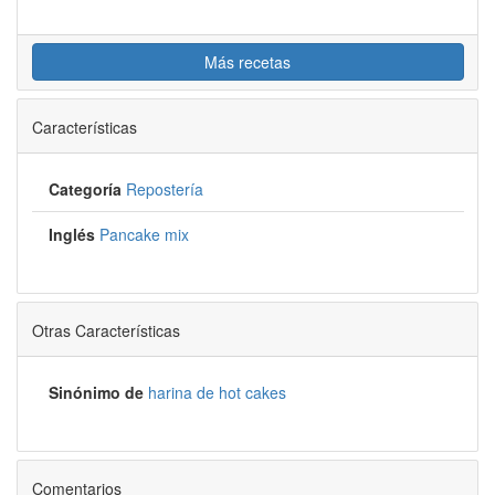
Más recetas
Características
Categoría
Repostería
Inglés
Pancake mix
Otras Características
Sinónimo de
harina de hot cakes
Comentarios