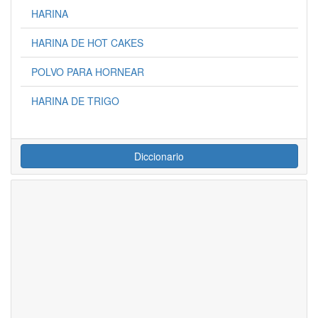
HARINA
HARINA DE HOT CAKES
POLVO PARA HORNEAR
HARINA DE TRIGO
Diccionario