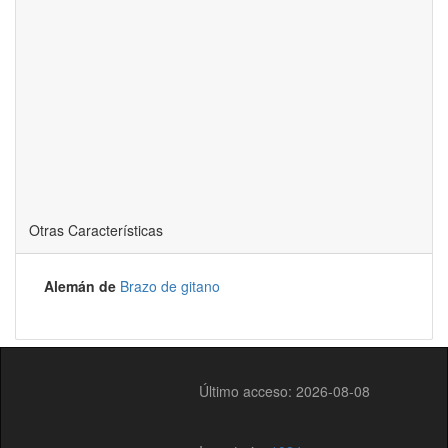
Otras Características
Alemán de
Brazo de gitano
Último acceso: 2026-08-08