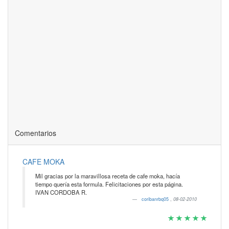
Comentarios
CAFE MOKA
Mil gracias por la maravillosa receta de cafe moka, hacía
tiempo quería esta formula. Felicitaciones por esta página.
IVAN CORDOBA R.
coribanrbq05
,
08-02-2010