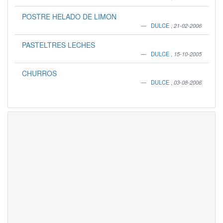
POSTRE HELADO DE LIMON
DULCE
,
21-02-2006
PASTELTRES LECHES
DULCE
,
15-10-2005
CHURROS
DULCE
,
03-08-2006