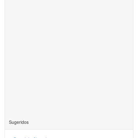
Sugeridos