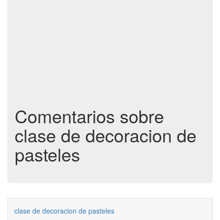
Comentarios sobre
clase de decoracion de
pasteles
clase de decoracion de pasteles