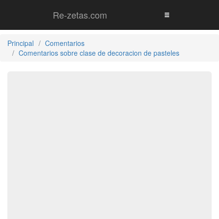
Re-zetas.com
Principal
Comentarios
Comentarios sobre clase de decoracion de pasteles