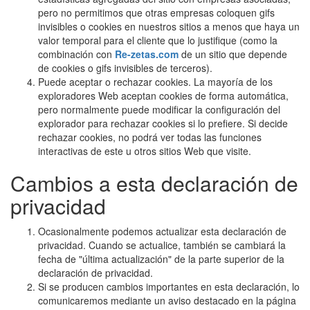
pero no permitimos que otras empresas coloquen gifs
invisibles o cookies en nuestros sitios a menos que haya un
valor temporal para el cliente que lo justifique (como la
combinación con
Re-zetas.com
de un sitio que depende
de cookies o gifs invisibles de terceros).
Puede aceptar o rechazar cookies. La mayoría de los
exploradores Web aceptan cookies de forma automática,
pero normalmente puede modificar la configuración del
explorador para rechazar cookies si lo prefiere. Si decide
rechazar cookies, no podrá ver todas las funciones
interactivas de este u otros sitios Web que visite.
Cambios a esta declaración de
privacidad
Ocasionalmente podemos actualizar esta declaración de
privacidad. Cuando se actualice, también se cambiará la
fecha de "última actualización" de la parte superior de la
declaración de privacidad.
Si se producen cambios importantes en esta declaración, lo
comunicaremos mediante un aviso destacado en la página