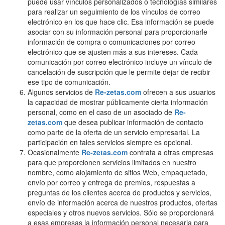
puede usar vínculos personalizados o tecnologías similares
para realizar un seguimiento de los vínculos de correo
electrónico en los que hace clic. Esa información se puede
asociar con su información personal para proporcionarle
información de compra o comunicaciones por correo
electrónico que se ajusten más a sus intereses. Cada
comunicación por correo electrónico incluye un vínculo de
cancelación de suscripción que le permite dejar de recibir
ese tipo de comunicación.
Algunos servicios de
Re-zetas.com
ofrecen a sus usuarios
la capacidad de mostrar públicamente cierta información
personal, como en el caso de un asociado de
Re-
zetas.com
que desea publicar información de contacto
como parte de la oferta de un servicio empresarial. La
participación en tales servicios siempre es opcional.
Ocasionalmente
Re-zetas.com
contrata a otras empresas
para que proporcionen servicios limitados en nuestro
nombre, como alojamiento de sitios Web, empaquetado,
envío por correo y entrega de premios, respuestas a
preguntas de los clientes acerca de productos y servicios,
envío de información acerca de nuestros productos, ofertas
especiales y otros nuevos servicios. Sólo se proporcionará
a esas empresas la información personal necesaria para