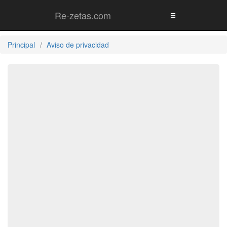
Re-zetas.com
Principal
Aviso de privacidad