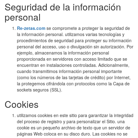
Seguridad de la información
personal
Re-zetas.com
se compromete a proteger la seguridad de
la información personal. utilizamos varias tecnologías y
procedimientos de seguridad para proteger su información
personal del acceso, uso o divulgación sin autorización. Por
ejemplo, almacenamos la información personal
proporcionada en servidores con acceso limitado que se
encuentran en instalaciones controladas. Adicionalmente,
cuando transmitimos información personal importante
(como los números de las tarjetas de crédito) por Internet,
la protegemos cifrándola con protocolos como la Capa de
sockets seguros (SSL).
Cookies
utilizamos cookies en este sitio para garantizar la integridad
del proceso de registro y para personalizar el Sitio. una
cookie es un pequeño archivo de texto que un servidor de
páginas Web coloca en su disco duro. Las cookies no se