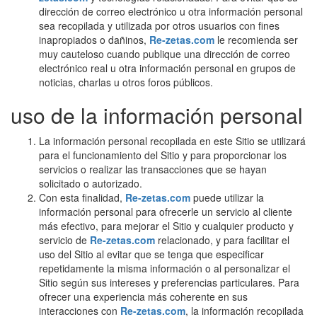
dirección de correo electrónico u otra información personal
sea recopilada y utilizada por otros usuarios con fines
inapropiados o dañinos,
Re-zetas.com
le recomienda ser
muy cauteloso cuando publique una dirección de correo
electrónico real u otra información personal en grupos de
noticias, charlas u otros foros públicos.
uso de la información personal
La información personal recopilada en este Sitio se utilizará
para el funcionamiento del Sitio y para proporcionar los
servicios o realizar las transacciones que se hayan
solicitado o autorizado.
Con esta finalidad,
Re-zetas.com
puede utilizar la
información personal para ofrecerle un servicio al cliente
más efectivo, para mejorar el Sitio y cualquier producto y
servicio de
Re-zetas.com
relacionado, y para facilitar el
uso del Sitio al evitar que se tenga que especificar
repetidamente la misma información o al personalizar el
Sitio según sus intereses y preferencias particulares. Para
ofrecer una experiencia más coherente en sus
interacciones con
Re-zetas.com
, la información recopilada