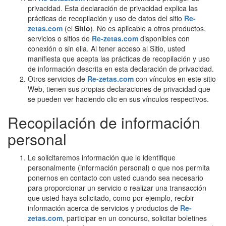
privacidad. Esta declaración de privacidad explica las
prácticas de recopilación y uso de datos del sitio
Re-
zetas.com
(el
Sitio
). No es aplicable a otros productos,
servicios o sitios de
Re-zetas.com
disponibles con
conexión o sin ella. Al tener acceso al Sitio, usted
manifiesta que acepta las prácticas de recopilación y uso
de información descrita en esta declaración de privacidad.
Otros servicios de
Re-zetas.com
con vínculos en este sitio
Web, tienen sus propias declaraciones de privacidad que
se pueden ver haciendo clic en sus vínculos respectivos.
Recopilación de información
personal
Le solicitaremos información que le identifique
personalmente (información personal) o que nos permita
ponernos en contacto con usted cuando sea necesario
para proporcionar un servicio o realizar una transacción
que usted haya solicitado, como por ejemplo, recibir
información acerca de servicios y productos de
Re-
zetas.com
, participar en un concurso, solicitar boletines