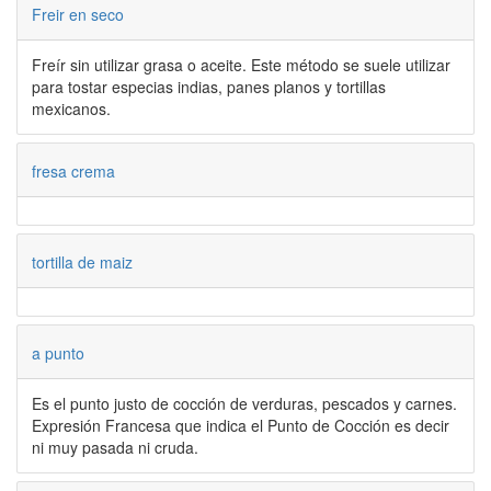
Freir en seco
Freír sin utilizar grasa o aceite. Este método se suele utilizar
para tostar especias indias, panes planos y tortillas
mexicanos.
fresa crema
tortilla de maiz
a punto
Es el punto justo de cocción de verduras, pescados y carnes.
Expresión Francesa que indica el Punto de Cocción es decir
ni muy pasada ni cruda.