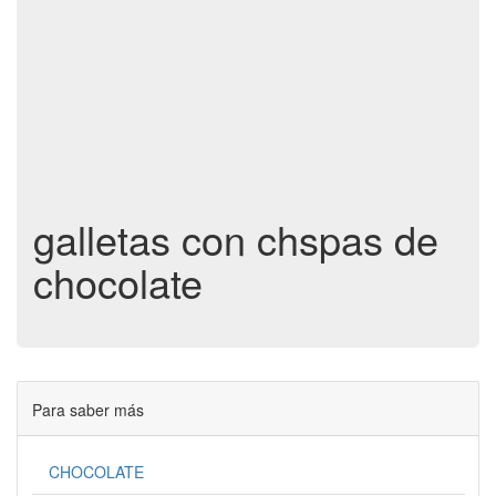
galletas con chspas de
chocolate
Para saber más
CHOCOLATE