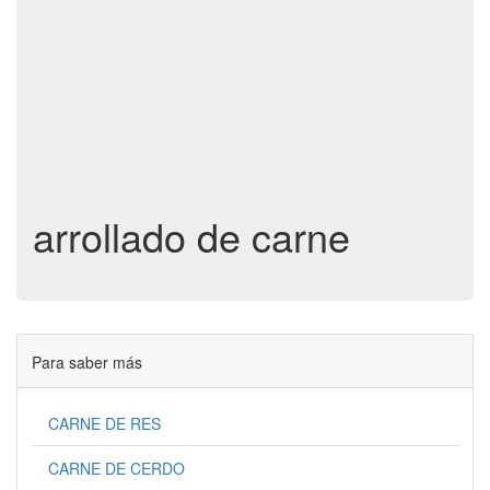
arrollado de carne
Para saber más
CARNE DE RES
CARNE DE CERDO