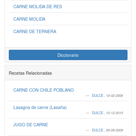
CARNE MOLIDA DE RES
CARNE MOLIDA
CARNE DE TERNERA
Diccionario
Recetas Relacionadas
CARNE CON CHILE POBLANO
DULCE
,
10-02-2006
Lasagna de carne (Lasaña)
DULCE
,
10-12-2015
JUGO DE CARNE
DULCE
,
09-09-2008