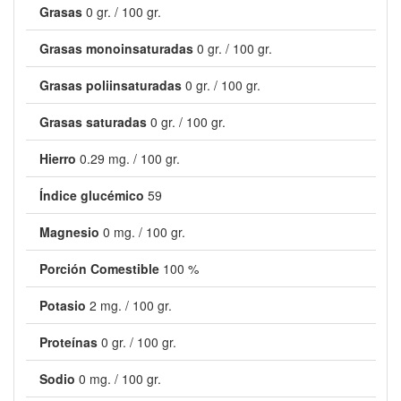
Grasas
0 gr. / 100 gr.
Grasas monoinsaturadas
0 gr. / 100 gr.
Grasas poliinsaturadas
0 gr. / 100 gr.
Grasas saturadas
0 gr. / 100 gr.
Hierro
0.29 mg. / 100 gr.
Índice glucémico
59
Magnesio
0 mg. / 100 gr.
Porción Comestible
100 %
Potasio
2 mg. / 100 gr.
Proteínas
0 gr. / 100 gr.
Sodio
0 mg. / 100 gr.