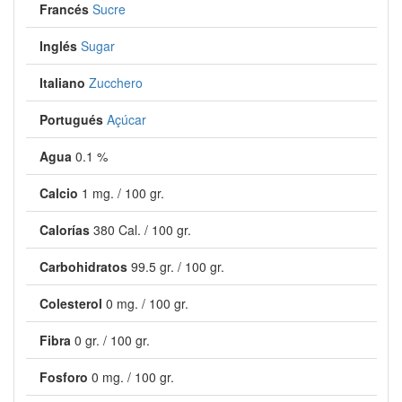
Francés
Sucre
Inglés
Sugar
Italiano
Zucchero
Portugués
Açúcar
Agua
0.1 %
Calcio
1 mg. / 100 gr.
Calorías
380 Cal. / 100 gr.
Carbohidratos
99.5 gr. / 100 gr.
Colesterol
0 mg. / 100 gr.
Fibra
0 gr. / 100 gr.
Fosforo
0 mg. / 100 gr.