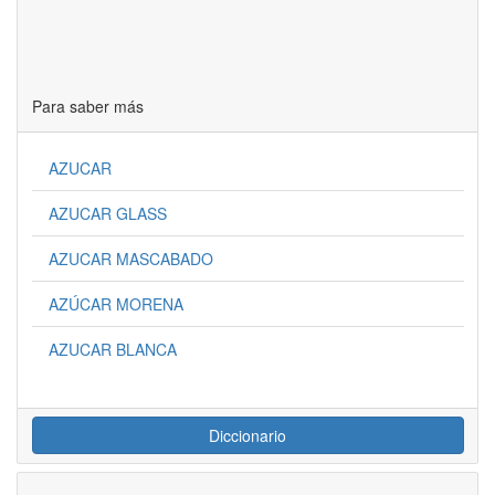
Para saber más
AZUCAR
AZUCAR GLASS
AZUCAR MASCABADO
AZÚCAR MORENA
AZUCAR BLANCA
Diccionario