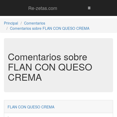
Re-zetas.com
Principal
Comentarios
Comentarios sobre FLAN CON QUESO CREMA
Comentarios sobre
FLAN CON QUESO
CREMA
FLAN CON QUESO CREMA