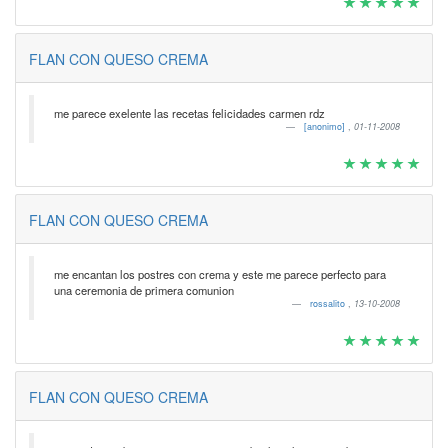
FLAN CON QUESO CREMA
me parece exelente las recetas felicidades carmen rdz
[anonimo]
,
01-11-2008
FLAN CON QUESO CREMA
me encantan los postres con crema y este me parece perfecto para
una ceremonia de primera comunion
rossalito
,
13-10-2008
FLAN CON QUESO CREMA