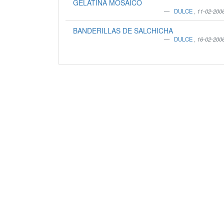
GELATINA MOSAICO
DULCE
,
11-02-200
BANDERILLAS DE SALCHICHA
DULCE
,
16-02-200