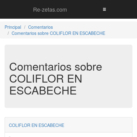
Re-zetas.com
Principal
Comentarios
Comentarios sobre COLIFLOR EN ESCABECHE
Comentarios sobre
COLIFLOR EN
ESCABECHE
COLIFLOR EN ESCABECHE