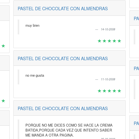
PASTEL DE CHOCOLATE CON ALMENDRAS
P
muy bien
14-10-2008
PASTEL DE CHOCOLATE CON ALMENDRAS
P
no me gusta
11-10-2008
PASTEL DE CHOCOLATE CON ALMENDRAS
P
PORQUE NO ME DICES COMO SE HACE LA CREMA
BATIDA,PORQUE CADA VEZ QUE INTENTO SABER
ME MANDA A OTRA PAGINA.