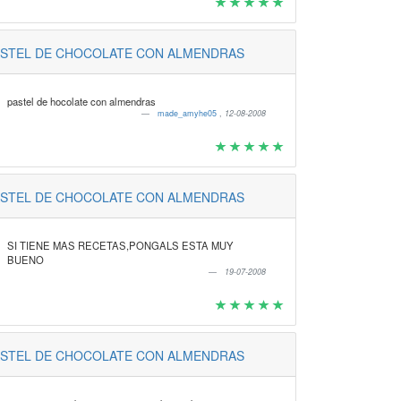
ASTEL DE CHOCOLATE CON ALMENDRAS
pastel de hocolate con almendras
made_amyhe05
,
12-08-2008
ASTEL DE CHOCOLATE CON ALMENDRAS
SI TIENE MAS RECETAS,PONGALS ESTA MUY
BUENO
19-07-2008
ASTEL DE CHOCOLATE CON ALMENDRAS