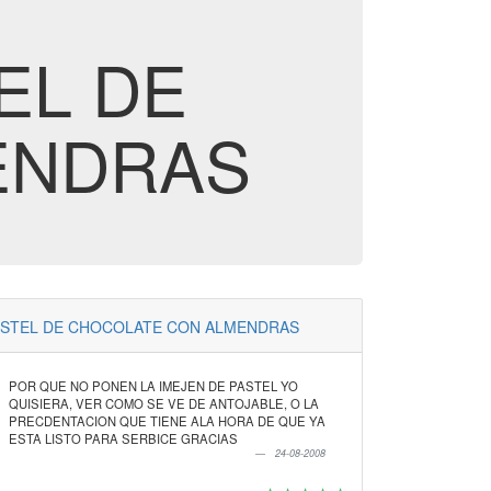
TEL DE
ENDRAS
ASTEL DE CHOCOLATE CON ALMENDRAS
POR QUE NO PONEN LA IMEJEN DE PASTEL YO
QUISIERA, VER COMO SE VE DE ANTOJABLE, O LA
PRECDENTACION QUE TIENE ALA HORA DE QUE YA
ESTA LISTO PARA SERBICE GRACIAS
24-08-2008