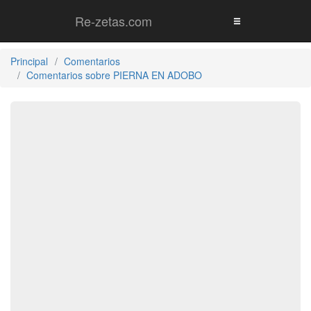
Re-zetas.com
Principal
Comentarios
Comentarios sobre PIERNA EN ADOBO