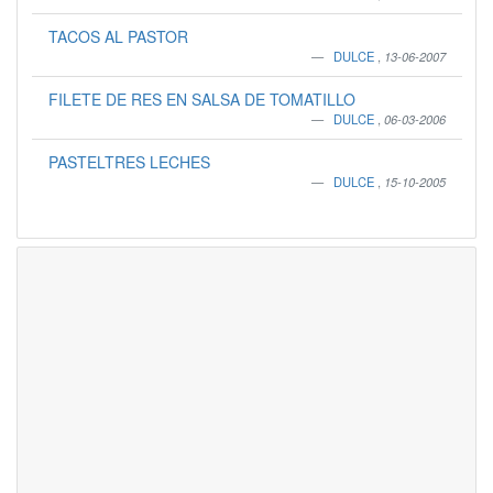
TACOS AL PASTOR
DULCE
,
13-06-2007
FILETE DE RES EN SALSA DE TOMATILLO
DULCE
,
06-03-2006
PASTELTRES LECHES
DULCE
,
15-10-2005