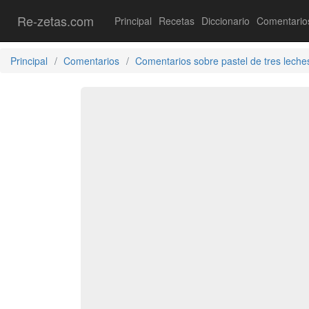
Re-zetas.com
Principal
Recetas
Diccionario
Comentario
Principal
Comentarios
Comentarios sobre pastel de tres leche