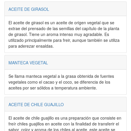
ACEITE DE GIRASOL
El aceite de girasol es un aceite de origen vegetal que se
extrae del prensado de las semillas del capítulo de la planta
de girasol. Tiene un aroma intenso muy agradable. Es
utilizado principalmente para freir, aunque también se utiliza
para aderezar ensaldas.
MANTECA VEGETAL
Se llama manteca vegetal a la grasa obtenida de fuentes
vegetales como el cacao y el coco, se diferencia de los
aceites por ser sólidos a temperatura ambiente.
ACEITE DE CHILE GUAJILLO
El aceite de chile guajillo es una preparación que consiste en
freír chiles guajillos en aceite con la finalidad de transferir el
sabor, color y aroma de los chiles al aceite, este aceite se