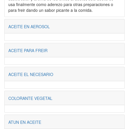
usa finalmente como aderezo para otras preparaciones o
para freir dando un sabor picante a la comida.
ACEITE EN AEROSOL
ACEITE PARA FREIR
ACEITE EL NECESARIO
COLORANTE VEGETAL
ATUN EN ACEITE