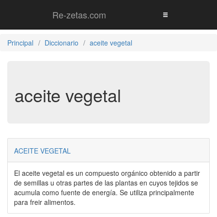
Re-zetas.com
Principal
Diccionario
aceite vegetal
aceite vegetal
ACEITE VEGETAL
El aceite vegetal es un compuesto orgánico obtenido a partir
de semillas u otras partes de las plantas en cuyos tejidos se
acumula como fuente de energía. Se utiliza principalmente
para freir alimentos.