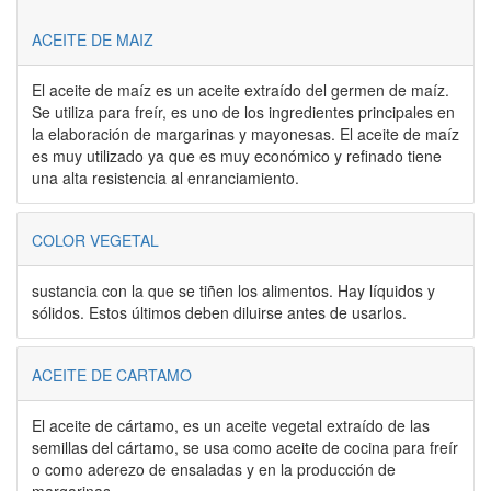
ACEITE DE MAIZ
El aceite de maíz es un aceite extraído del germen de maíz.
Se utiliza para freír, es uno de los ingredientes principales en
la elaboración de margarinas y mayonesas. El aceite de maíz
es muy utilizado ya que es muy económico y refinado tiene
una alta resistencia al enranciamiento.
COLOR VEGETAL
sustancia con la que se tiñen los alimentos. Hay líquidos y
sólidos. Estos últimos deben diluirse antes de usarlos.
ACEITE DE CARTAMO
El aceite de cártamo, es un aceite vegetal extraído de las
semillas del cártamo, se usa como aceite de cocina para freír
o como aderezo de ensaladas y en la producción de