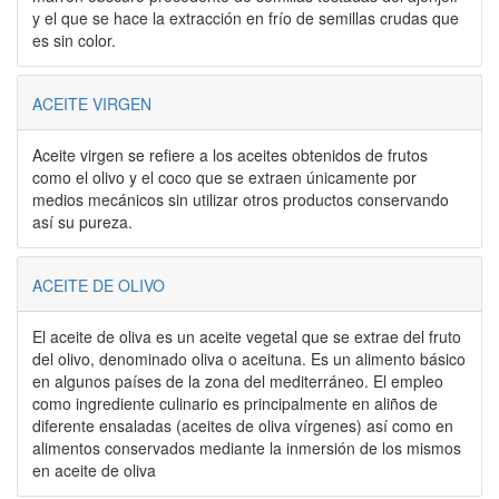
y el que se hace la extracción en frío de semillas crudas que
es sin color.
ACEITE VIRGEN
Aceite virgen se refiere a los aceites obtenidos de frutos
como el olivo y el coco que se extraen únicamente por
medios mecánicos sin utilizar otros productos conservando
así su pureza.
ACEITE DE OLIVO
El aceite de oliva es un aceite vegetal que se extrae del fruto
del olivo, denominado oliva o aceituna. Es un alimento básico
en algunos países de la zona del mediterráneo. El empleo
como ingrediente culinario es principalmente en aliños de
diferente ensaladas (aceites de oliva vírgenes) así como en
alimentos conservados mediante la inmersión de los mismos
en aceite de oliva