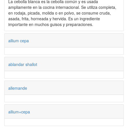
La cebolla blanca es la cebolla común y es usada
ampliamente en la cocina internacional. Se utiliza completa,
en rodaja, picada, molida o en polvo, se consume cruda,
asada, frita, horneada y hervida. Es un ingrediente
importante en muchos guisos y preparaciones.
allium cepa
ablandar shallot
allemande
allium+cepa