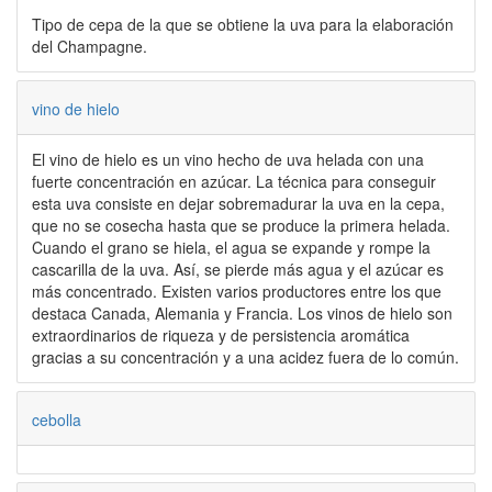
Tipo de cepa de la que se obtiene la uva para la elaboración
del Champagne.
vino de hielo
El vino de hielo es un vino hecho de uva helada con una
fuerte concentración en azúcar. La técnica para conseguir
esta uva consiste en dejar sobremadurar la uva en la cepa,
que no se cosecha hasta que se produce la primera helada.
Cuando el grano se hiela, el agua se expande y rompe la
cascarilla de la uva. Así, se pierde más agua y el azúcar es
más concentrado. Existen varios productores entre los que
destaca Canada, Alemania y Francia. Los vinos de hielo son
extraordinarios de riqueza y de persistencia aromática
gracias a su concentración y a una acidez fuera de lo común.
cebolla