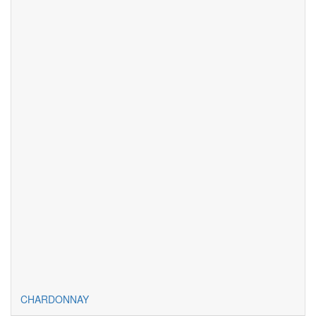
CHARDONNAY