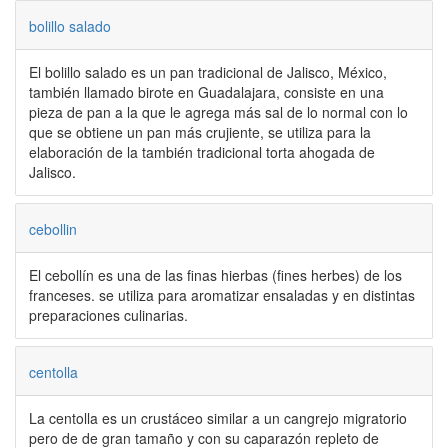
bolillo salado
El bolillo salado es un pan tradicional de Jalisco, México,
también llamado birote en Guadalajara, consiste en una
pieza de pan a la que le agrega más sal de lo normal con lo
que se obtiene un pan más crujiente, se utiliza para la
elaboración de la también tradicional torta ahogada de
Jalisco.
cebollin
El cebollín es una de las finas hierbas (fines herbes) de los
franceses. se utiliza para aromatizar ensaladas y en distintas
preparaciones culinarias.
centolla
La centolla es un crustáceo similar a un cangrejo migratorio
pero de de gran tamaño y con su caparazón repleto de