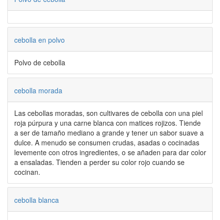
cebolla en polvo
Polvo de cebolla
cebolla morada
Las cebollas moradas, son cultivares de cebolla con una piel
roja púrpura y una carne blanca con matices rojizos. Tiende
a ser de tamaño mediano a grande y tener un sabor suave a
dulce. A menudo se consumen crudas, asadas o cocinadas
levemente con otros ingredientes, o se añaden para dar color
a ensaladas. Tienden a perder su color rojo cuando se
cocinan.
cebolla blanca