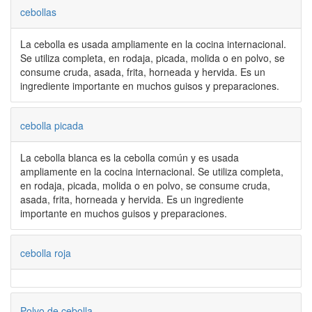
cebollas
La cebolla es usada ampliamente en la cocina internacional.
Se utiliza completa, en rodaja, picada, molida o en polvo, se
consume cruda, asada, frita, horneada y hervida. Es un
ingrediente importante en muchos guisos y preparaciones.
cebolla picada
La cebolla blanca es la cebolla común y es usada
ampliamente en la cocina internacional. Se utiliza completa,
en rodaja, picada, molida o en polvo, se consume cruda,
asada, frita, horneada y hervida. Es un ingrediente
importante en muchos guisos y preparaciones.
cebolla roja
Polvo de cebolla