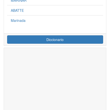
MARINAR
ABATTE
Marinada
Diccionario