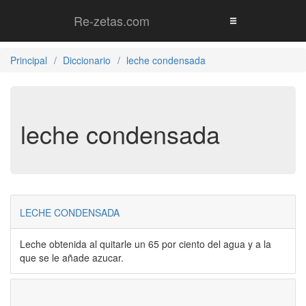
Re-zetas.com
Principal
Diccionario
leche condensada
leche condensada
LECHE CONDENSADA
Leche obtenida al quitarle un 65 por ciento del agua y a la
que se le añade azucar.