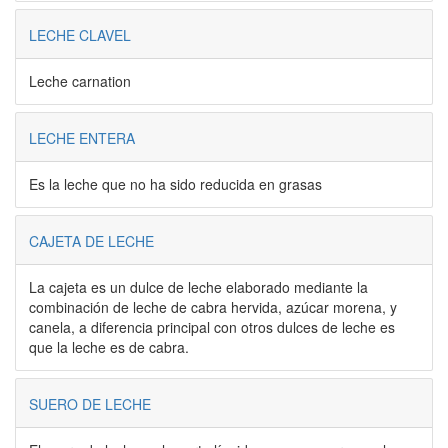
LECHE CLAVEL
Leche carnation
LECHE ENTERA
Es la leche que no ha sido reducida en grasas
CAJETA DE LECHE
La cajeta es un dulce de leche elaborado mediante la
combinación de leche de cabra hervida, azúcar morena, y
canela, a diferencia principal con otros dulces de leche es
que la leche es de cabra.
SUERO DE LECHE