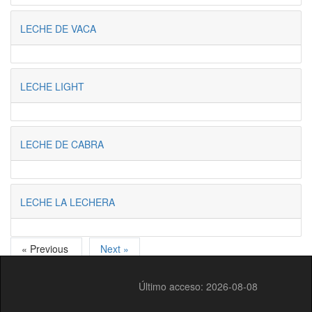
LECHE DE VACA
LECHE LIGHT
LECHE DE CABRA
LECHE LA LECHERA
« Previous
Next »
Último acceso: 2026-08-08