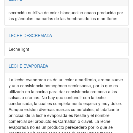
secreción nutritiva de color blanquecino opaco producida por
las glándulas mamarias de las hembras de los mamíferos
LECHE DESCREMADA
Leche light
LECHE EVAPORADA
La leche evaporada es de un color amarillento, aroma suave
y una consistencia homogénea semiespesa, por lo que es
utilizada en la cocina para dar consistencia cremosa a las
salsas o cremas. No hay que confundir con la leche
condensada, la cual es completamente espesa y muy dulce.
Aunque existen diversas marcas comerciales, el fabricante
principal de la leche evaporada es Nestle y el nombre
comercial del producto es Carnation o clavel. La leche
evaporada no es un producto perecedero por lo que se