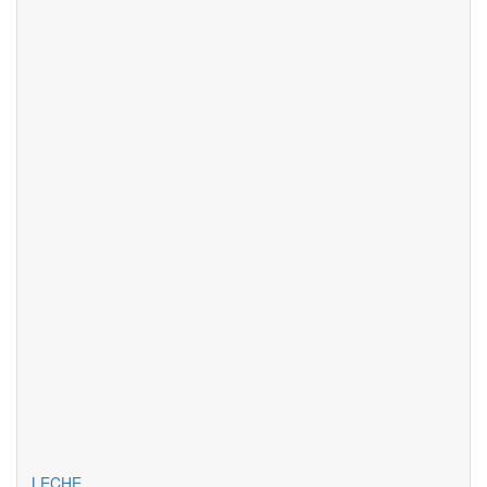
LECHE