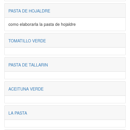
PASTA DE HOJALDRE
como elaborarla la pasta de hojaldre
TOMATILLO VERDE
PASTA DE TALLARIN
ACEITUNA VERDE
LA PASTA