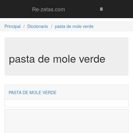
Re-zetas.com
Principal
Diccionario
pasta de mole verde
pasta de mole verde
PASTA DE MOLE VERDE