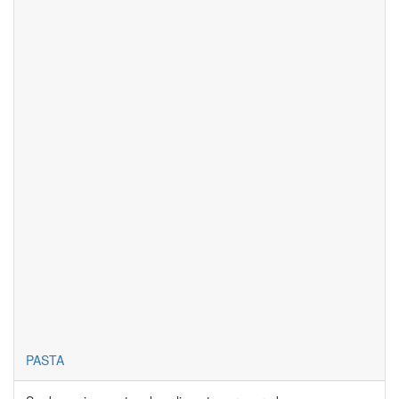
PASTA