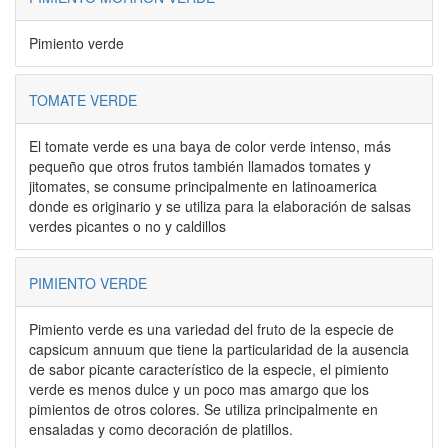
Pimiento verde
TOMATE VERDE
El tomate verde es una baya de color verde intenso, más
pequeño que otros frutos también llamados tomates y
jitomates, se consume principalmente en latinoamerica
donde es originario y se utiliza para la elaboración de salsas
verdes picantes o no y caldillos
PIMIENTO VERDE
Pimiento verde es una variedad del fruto de la especie de
capsicum annuum que tiene la particularidad de la ausencia
de sabor picante característico de la especie, el pimiento
verde es menos dulce y un poco mas amargo que los
pimientos de otros colores. Se utiliza principalmente en
ensaladas y como decoración de platillos.