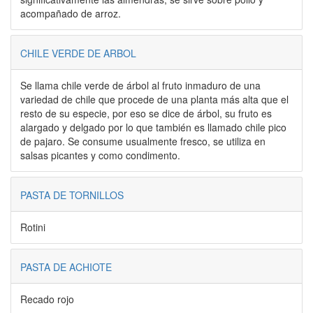
acompañado de arroz.
CHILE VERDE DE ARBOL
Se llama chile verde de árbol al fruto inmaduro de una
variedad de chile que procede de una planta más alta que el
resto de su especie, por eso se dice de árbol, su fruto es
alargado y delgado por lo que también es llamado chile pico
de pajaro. Se consume usualmente fresco, se utiliza en
salsas picantes y como condimento.
PASTA DE TORNILLOS
Rotini
PASTA DE ACHIOTE
Recado rojo