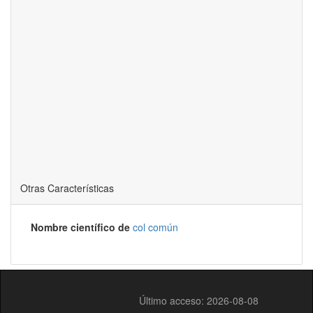
Otras Características
Nombre científico de
col común
Último acceso: 2026-08-08