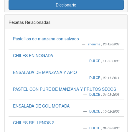
Diccionario
Recetas Relacionadas
Pastelitos de manzana con salvado
zhemma
,
28-12-2009
CHILES EN NOGADA
DULCE
,
11-02-2006
ENSALADA DE MANZANA Y APIO
DULCE
,
09-11-2011
PASTEL CON PURE DE MANZANA Y FRUTOS SECOS
DULCE
,
24-03-2006
ENSALADA DE COL MORADA
DULCE
,
10-02-2006
CHILES RELLENOS 2
DULCE
,
01-03-2006