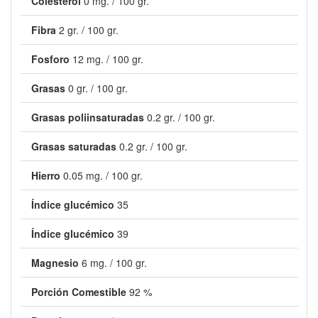
Colesterol
0 mg. / 100 gr.
Fibra
2 gr. / 100 gr.
Fosforo
12 mg. / 100 gr.
Grasas
0 gr. / 100 gr.
Grasas poliinsaturadas
0.2 gr. / 100 gr.
Grasas saturadas
0.2 gr. / 100 gr.
Hierro
0.05 mg. / 100 gr.
Índice glucémico
35
Índice glucémico
39
Magnesio
6 mg. / 100 gr.
Porción Comestible
92 %