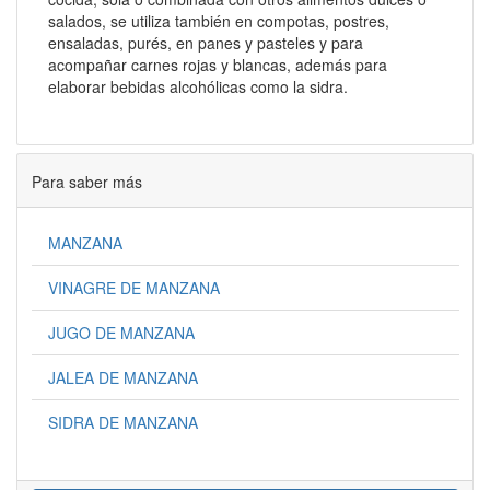
salados, se utiliza también en compotas, postres,
ensaladas, purés, en panes y pasteles y para
acompañar carnes rojas y blancas, además para
elaborar bebidas alcohólicas como la sidra.
Para saber más
MANZANA
VINAGRE DE MANZANA
JUGO DE MANZANA
JALEA DE MANZANA
SIDRA DE MANZANA