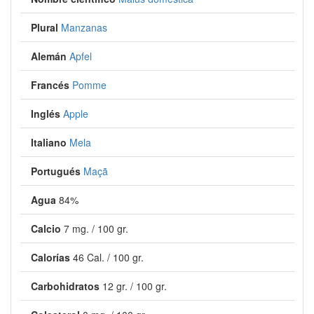
Plural
Manzanas
Alemán
Apfel
Francés
Pomme
Inglés
Apple
Italiano
Mela
Portugués
Maçã
Agua
84%
Calcio
7 mg. / 100 gr.
Calorías
46 Cal. / 100 gr.
Carbohidratos
12 gr. / 100 gr.