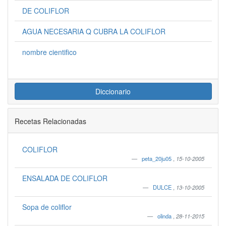
DE COLIFLOR
AGUA NECESARIA Q CUBRA LA COLIFLOR
nombre cientifico
Diccionario
Recetas Relacionadas
COLIFLOR
peta_20ju05
,
15-10-2005
ENSALADA DE COLIFLOR
DULCE
,
13-10-2005
Sopa de coliflor
olinda
,
28-11-2015