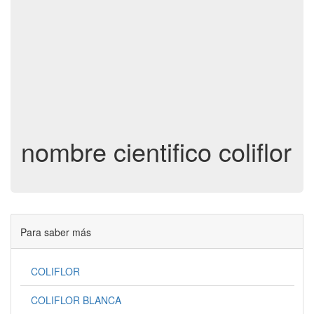
nombre cientifico coliflor
Para saber más
COLIFLOR
COLIFLOR BLANCA