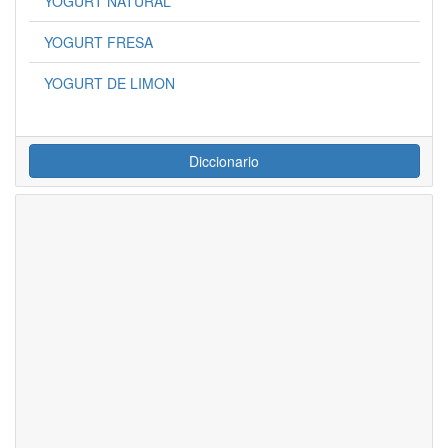
YOGURT NATURAL
YOGURT FRESA
YOGURT DE LIMON
Diccionario