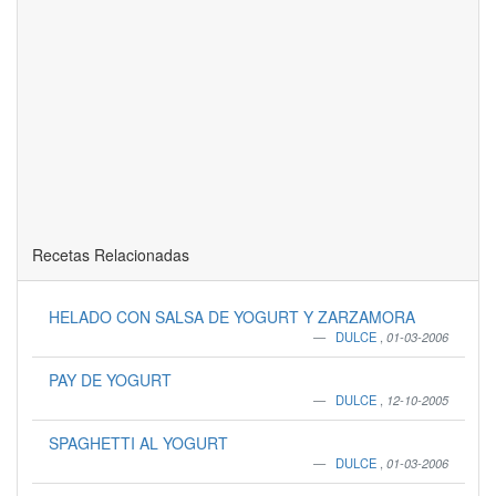
Recetas Relacionadas
HELADO CON SALSA DE YOGURT Y ZARZAMORA
DULCE
,
01-03-2006
PAY DE YOGURT
DULCE
,
12-10-2005
SPAGHETTI AL YOGURT
DULCE
,
01-03-2006