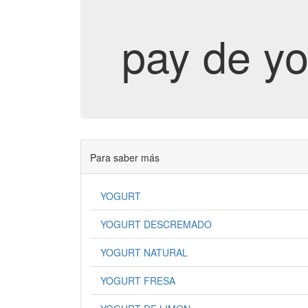
pay de yo
Para saber más
YOGURT
YOGURT DESCREMADO
YOGURT NATURAL
YOGURT FRESA