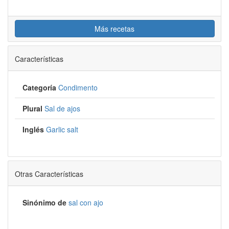
Más recetas
Características
Categoría
Condimento
Plural
Sal de ajos
Inglés
Garlic salt
Otras Características
Sinónimo de
sal con ajo