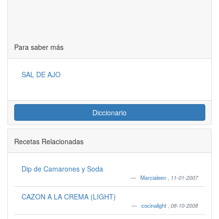
Para saber más
SAL DE AJO
Diccionario
Recetas Relacionadas
Dip de Camarones y Soda
Marcialeen
,
11-01-2007
CAZON A LA CREMA (LIGHT)
cocinalight
,
08-10-2008