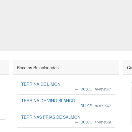
Recetas Relacionadas
Co
TERRINA DE LIMON
DULCE
,
16-02-2007
TERRINA DE VINO BLANCO
DULCE
,
16-02-2007
TERRINAS FRIAS DE SALMON
DULCE
,
11-02-2006