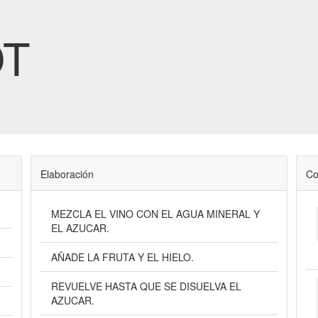
OT
Elaboración
Co
MEZCLA EL VINO CON EL AGUA MINERAL Y
EL AZUCAR.
AÑADE LA FRUTA Y EL HIELO.
REVUELVE HASTA QUE SE DISUELVA EL
AZUCAR.