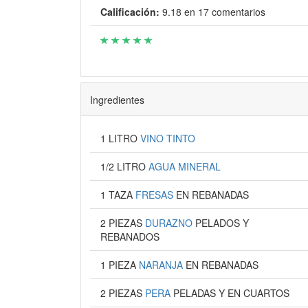
Calificación:
9.18
en
17
comentarios
Ingredientes
1 LITRO
VINO TINTO
1/2 LITRO
AGUA MINERAL
1 TAZA
FRESAS
EN REBANADAS
2 PIEZAS
DURAZNO
PELADOS Y
REBANADOS
1 PIEZA
NARANJA
EN REBANADAS
2 PIEZAS
PERA
PELADAS Y EN CUARTOS