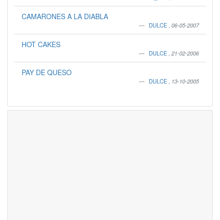
CAMARONES A LA DIABLA
DULCE
,
06-05-2007
HOT CAKES
DULCE
,
21-02-2006
PAY DE QUESO
DULCE
,
13-10-2005