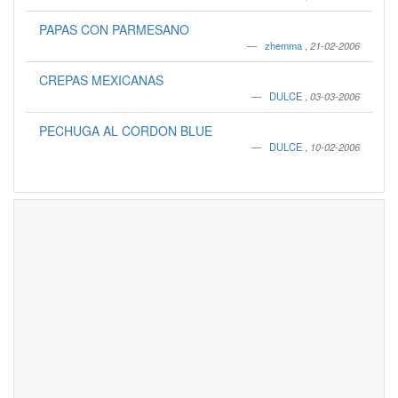
PAPAS CON PARMESANO
zhemma
,
21-02-2006
CREPAS MEXICANAS
DULCE
,
03-03-2006
PECHUGA AL CORDON BLUE
DULCE
,
10-02-2006