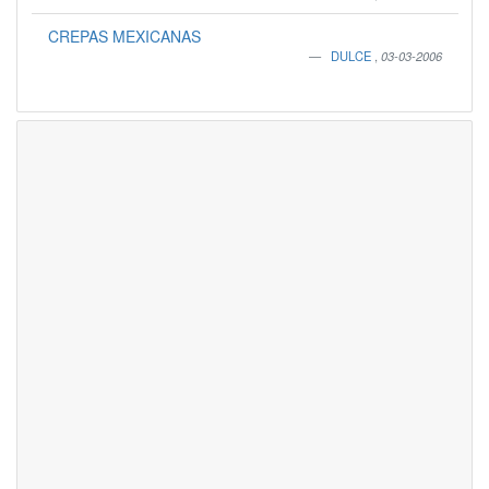
CREPAS MEXICANAS
DULCE
,
03-03-2006