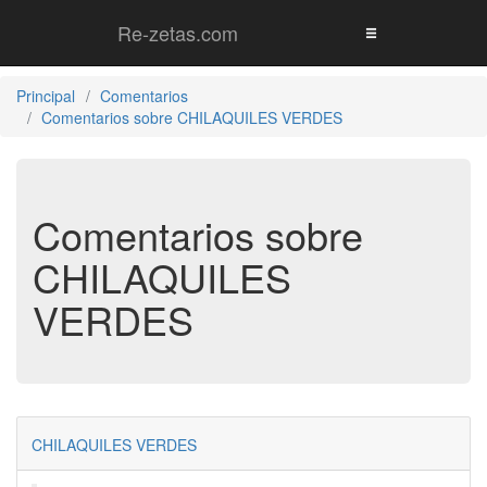
Re-zetas.com
Principal
Comentarios
Comentarios sobre CHILAQUILES VERDES
Comentarios sobre
CHILAQUILES
VERDES
CHILAQUILES VERDES