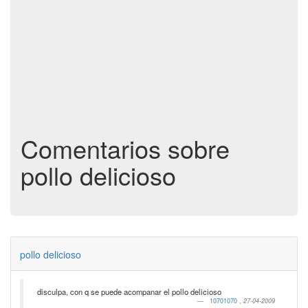
Comentarios sobre
pollo delicioso
pollo delicioso
disculpa, con q se puede acompanar el pollo delicioso
10701070
,
27-04-2009