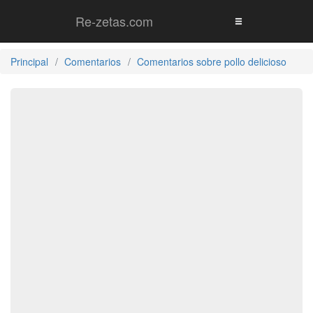
Re-zetas.com
Principal
Comentarios
Comentarios sobre pollo delicioso